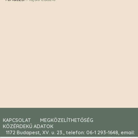
KAPCSOLAT
MEGKÖZELÍTHETŐSÉG
KÖZÉRDEKŰ ADATOK
1172 Budapest, XV. u. 23., telefon: 06-1 293-1648, email: