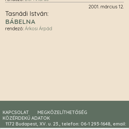
2001. március 12.
Tasnádi István
BÁBELNA
rendező
:
Árkosi Árpád
KAPCSOLAT
MEGKÖZELÍTHETŐSÉG
KÖZÉRDEKŰ ADATOK
1172 Budapest, XV. u. 23., telefon: 06-1 293-1648, email: