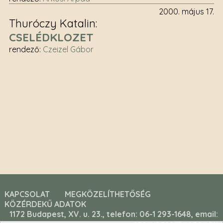
2000. május 17.
Thuróczy Katalin
CSELÉDKLOZET
rendező
:
Czeizel Gábor
KAPCSOLAT
MEGKÖZELÍTHETŐSÉG
KÖZÉRDEKŰ ADATOK
1172 Budapest, XV. u. 23., telefon: 06-1 293-1648, email: