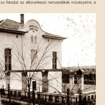
ntos feladat az elkövetkező nemzedékek művészetre, a