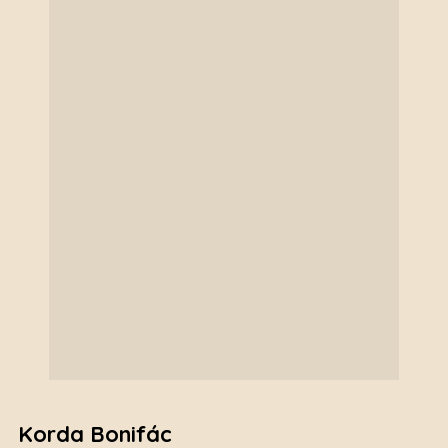
Korda Bonifác