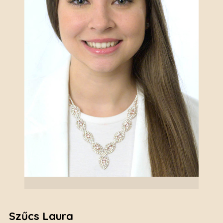
Szűcs Laura