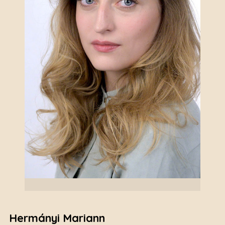
Hermányi Mariann