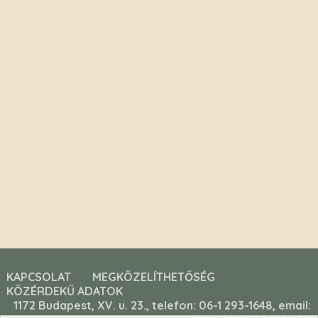
KAPCSOLAT
MEGKÖZELÍTHETŐSÉG
KÖZÉRDEKŰ ADATOK
1172 Budapest, XV. u. 23., telefon: 06-1 293-1648, email: